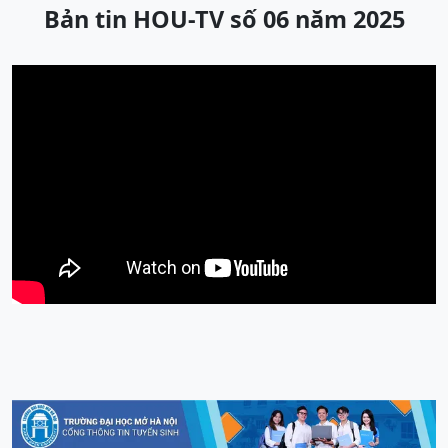
Bản tin HOU-TV số 06 năm 2025