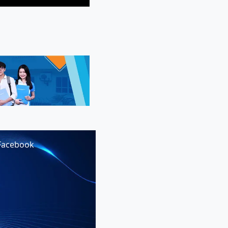
Facebook