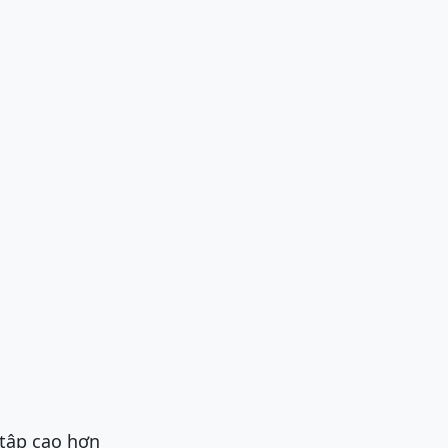
 tập cao hơn