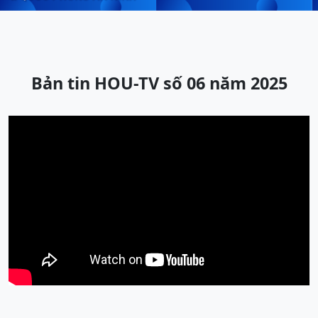
Bản tin HOU-TV số 06 năm 2025