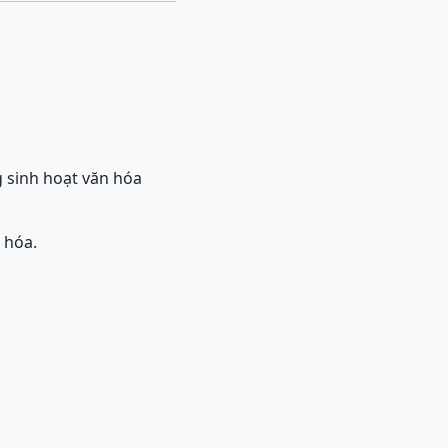
 sinh hoạt văn hóa
 hóa.