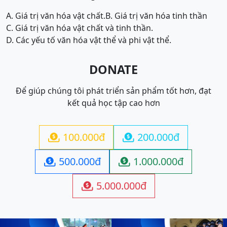
A. Giá trị văn hóa vật chất.
B. Giá trị văn hóa tinh thần
C. Giá trị văn hóa vật chất và tinh thần.
D. Các yếu tố văn hóa vật thể và phi vật thể.
DONATE
Để giúp chúng tôi phát triển sản phẩm tốt hơn, đạt
kết quả học tập cao hơn
100.000đ
200.000đ


500.000đ
1.000.000đ


5.000.000đ
