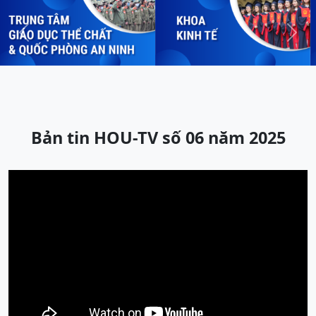
Previous
Next
Bản tin HOU-TV số 06 năm 2025