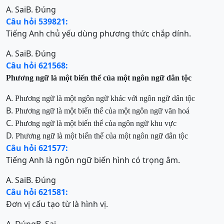
A. Sai
B. Đúng
Câu hỏi 539821:
Tiếng Anh chủ yếu dùng phương thức chắp dính.
A. Sai
B. Đúng
Câu hỏi 621568:
Phương ngữ là một biến thể của một ngôn ngữ dân tộc
A.
Phương ngữ là một ngôn ngữ khác với ngôn ngữ dân tộc
B.
Phương ngữ là một biến thể của một ngôn ngữ văn hoá
C.
Phương ngữ là một biến thể của ngôn ngữ khu vực
D.
Phương ngữ là một biến thể của một ngôn ngữ dân tộc
Câu hỏi 621577:
Tiếng Anh là ngôn ngữ biến hình có trọng âm.
A. Sai
B. Đúng
Câu hỏi 621581:
Đơn vị cấu tạo từ là hình vị.