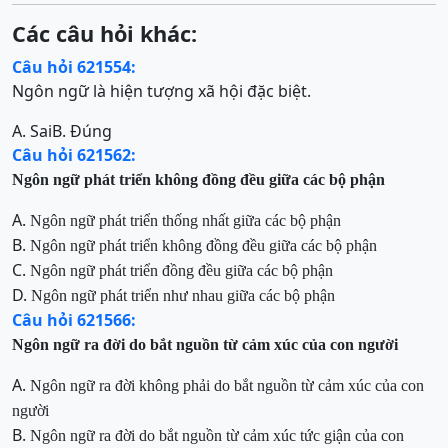
Các câu hỏi khác:
Câu hỏi 621554:
Ngôn ngữ là hiện tượng xã hội đặc biệt.
A. Sai
B. Đúng
Câu hỏi 621562:
Ngôn ngữ phát triển không đồng đều giữa các bộ phận
A.
Ngôn ngữ phát triển
thống nhất
giữa các bộ phận
B.
Ngôn ngữ phát triển không đồng đều giữa các bộ phận
C.
Ngôn ngữ phát triển đồng đều giữa các bộ phận
D.
Ngôn ngữ phát triển
như nhau
giữa các bộ phận
Câu hỏi 621566:
Ngôn ngữ ra đời do bắt nguồn từ cảm xúc của con người
A.
Ngôn ngữ ra đời
không phải
do bắt nguồn từ cảm xúc của con
người
B.
Ngôn ngữ ra đời do bắt nguồn từ cảm xúc
tức giận
của con