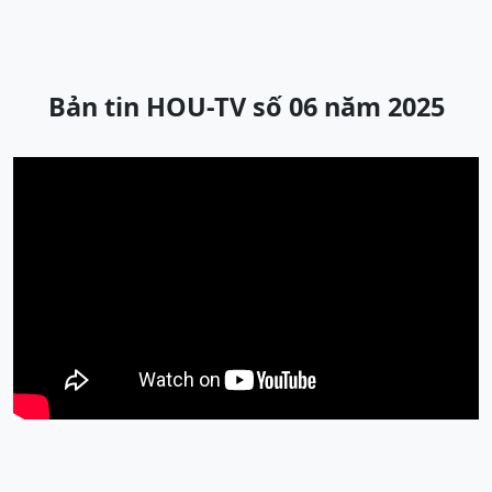
Bản tin HOU-TV số 06 năm 2025