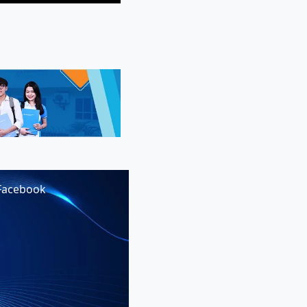
Facebook