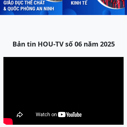
Previous
Next
Bản tin HOU-TV số 06 năm 2025