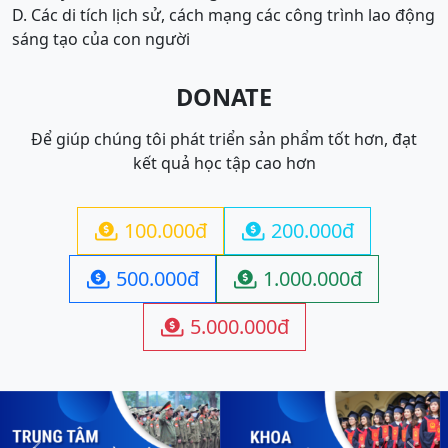
D. Các di tích lịch sử, cách mạng các công trình lao động
sáng tạo của con người
DONATE
Để giúp chúng tôi phát triển sản phẩm tốt hơn, đạt
kết quả học tập cao hơn
100.000đ
200.000đ


500.000đ
1.000.000đ


5.000.000đ
