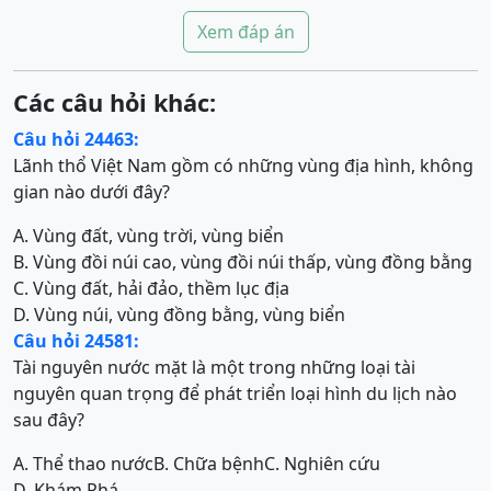
Xem đáp án
Các câu hỏi khác:
Câu hỏi 24463:
Lãnh thổ Việt Nam gồm có những vùng địa hình, không
gian nào dưới đây?
A. Vùng đất, vùng trời, vùng biển
B. Vùng đồi núi cao, vùng đồi núi thấp, vùng đồng bằng
C. Vùng đất, hải đảo, thềm lục địa
D. Vùng núi, vùng đồng bằng, vùng biển
Câu hỏi 24581:
Tài nguyên nước mặt là một trong những loại tài
nguyên quan trọng để phát triển loại hình du lịch nào
sau đây?
A. Thể thao nước
B. Chữa bệnh
C. Nghiên cứu
D. Khám Phá