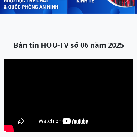
Previous
Next
Bản tin HOU-TV số 06 năm 2025