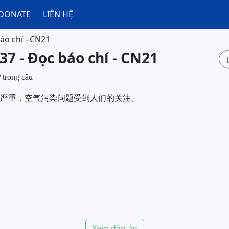
DONATE
LIÊN HỆ
áo chí - CN21
37 - Đọc báo chí - CN21
 trong câu
严重，空气污染问题受到人们的关注。
Xem đáp án