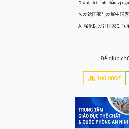
Xác định thành phần vị ngữ
欠发达国家与发展中国家
A.
B.
C.
强化
发达国家
联
Để giúp chú
100.000đ

Previous