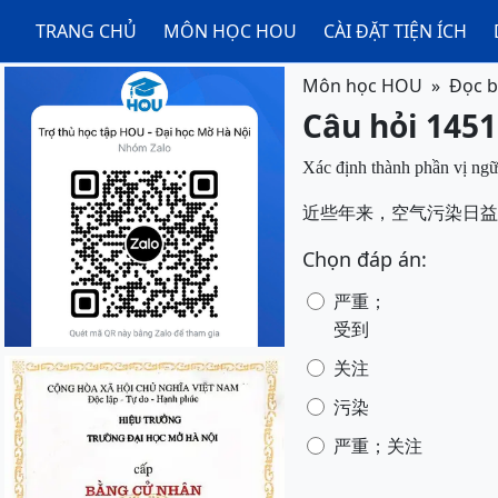
TRANG CHỦ
MÔN HỌC HOU
CÀI ĐẶT TIỆN ÍCH
Môn học HOU
Đọc b
Câu hỏi 1451
Xác định thành phần vị ngữ
近些年来，空气污染日益
Chọn đáp án:
严重；
受到
关注
污染
严重；关注