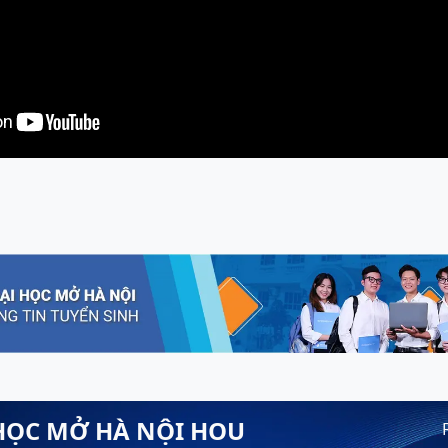
HỌC MỞ HÀ NỘI HOU