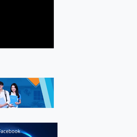
Facebook