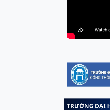
TRƯỜNG ĐẠI 