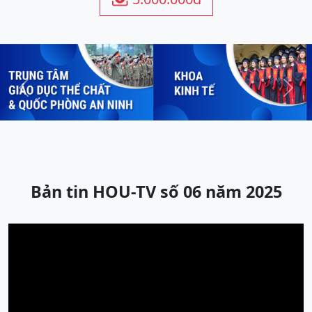
Previous
Next
Bản tin HOU-TV số 06 năm 2025