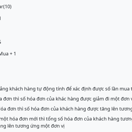
r(10)
H
G
Mua + 1
ảng khách hàng tự động tính để xác định được số lần mua
a đơn thì số hóa đơn của khác hàng được giảm đi một đơn 
Hóa đơn thì số hóa đơn của khách hàng được tăng lên tươn
một hóa đơn mới thì tổng số hóa đơn của khách hàng tươn
ng lên tương ứng một đơn vị