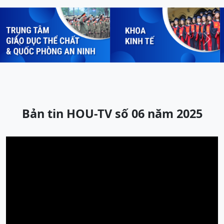
Previous
Next
Bản tin HOU-TV số 06 năm 2025