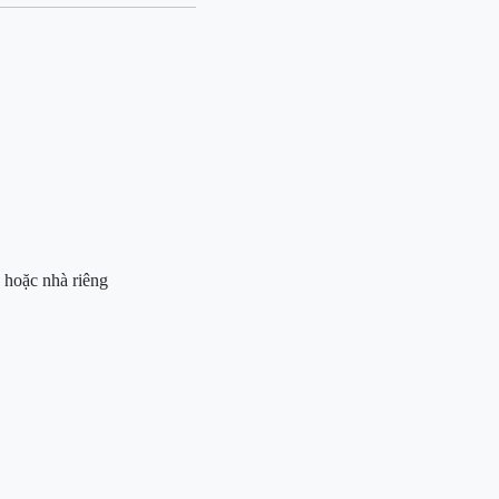
 hoặc nhà riêng