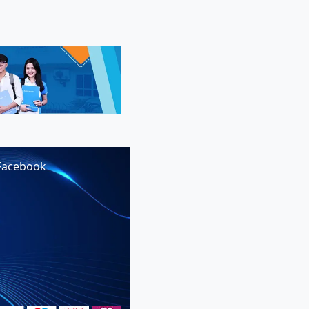
Facebook