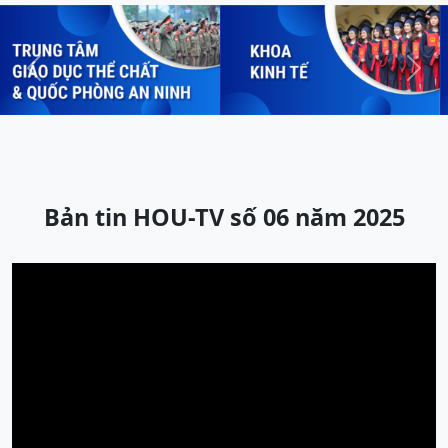
Previous
Next
Bản tin HOU-TV số 06 năm 2025