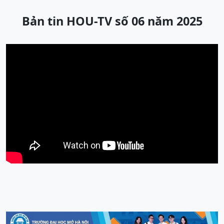
Bản tin HOU-TV số 06 năm 2025