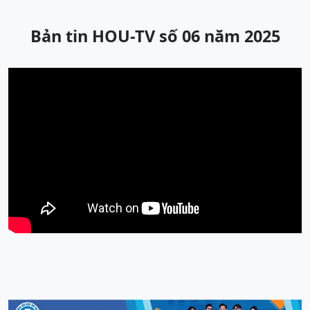
Bản tin HOU-TV số 06 năm 2025