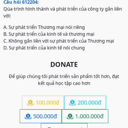
Câu hỏi 612204:
Qúa trình hình thành và phát triển của công ty gắn liền
với:
A. Sự phát triển Thương mại nói riêng
B. Sự phát triển của kinh tế và thương mại
C. Không gắn liền với sự phát triển của Thương mại
D. Sự phát triển của kinh tế nói chung
DONATE
Để giúp chúng tôi phát triển sản phẩm tốt hơn, đạt
kết quả học tập cao hơn
100.000đ
200.000đ


500.000đ
1.000.000đ

