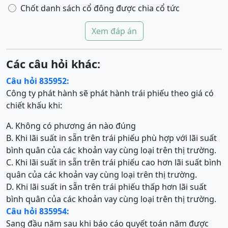
Chốt danh sách cổ đông được chia cổ tức
Xem đáp án
Các câu hỏi khác:
Câu hỏi 835952:
Công ty phát hành sẽ phát hành trái phiếu theo giá có
chiết khấu khi:
A. Không có phương án nào đúng
B. Khi lãi suất in sẵn trên trái phiếu phù hợp với lãi suất
bình quân của các khoản vay cùng loại trên thị trường.
C. Khi lãi suất in sẵn trên trái phiếu cao hơn lãi suất bình
quân của các khoản vay cùng loại trên thị trường.
D. Khi lãi suất in sẵn trên trái phiếu thấp hơn lãi suất
bình quân của các khoản vay cùng loại trên thị trường.
Câu hỏi 835954:
Sang đầu năm sau khi báo cáo quyết toán năm được