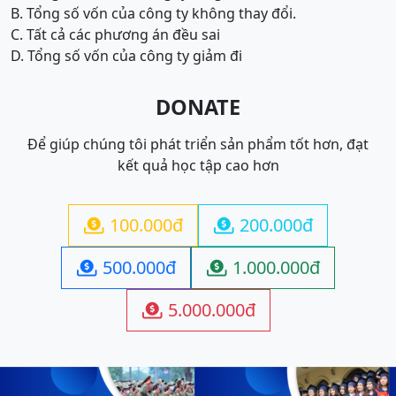
B. Tổng số vốn của công ty không thay đổi.
C. Tất cả các phương án đều sai
D. Tổng số vốn của công ty giảm đi
DONATE
Để giúp chúng tôi phát triển sản phẩm tốt hơn, đạt
kết quả học tập cao hơn
100.000đ
200.000đ


500.000đ
1.000.000đ


5.000.000đ
