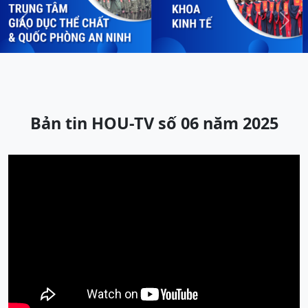
Previous
Next
Bản tin HOU-TV số 06 năm 2025