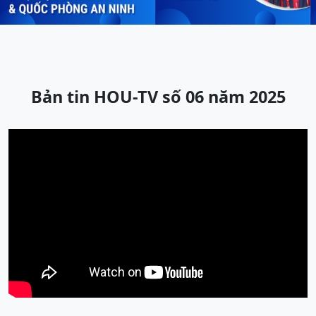
Bản tin HOU-TV số 06 năm 2025