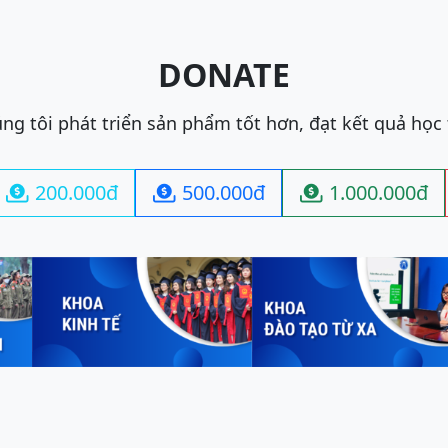
DONATE
ng tôi phát triển sản phẩm tốt hơn, đạt kết quả học
200.000đ
500.000đ
1.000.000đ


