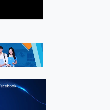
Facebook