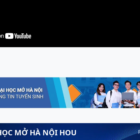
HỌC MỞ HÀ NỘI HOU