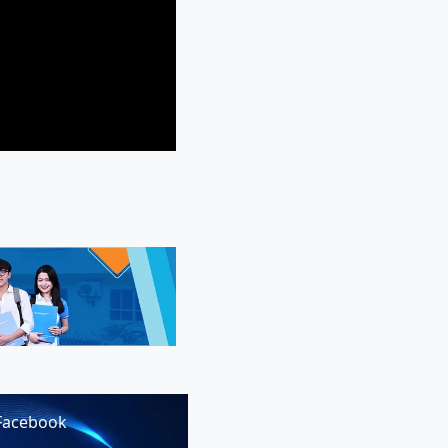
Facebook