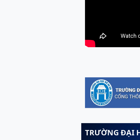
TRƯỜNG ĐẠI 