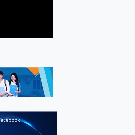
Facebook