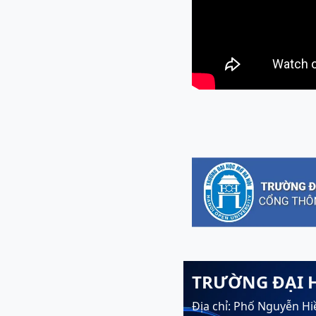
TRƯỜNG ĐẠI 
Địa chỉ: Phố Nguyễn Hi