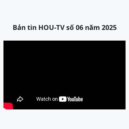
Bản tin HOU-TV số 06 năm 2025