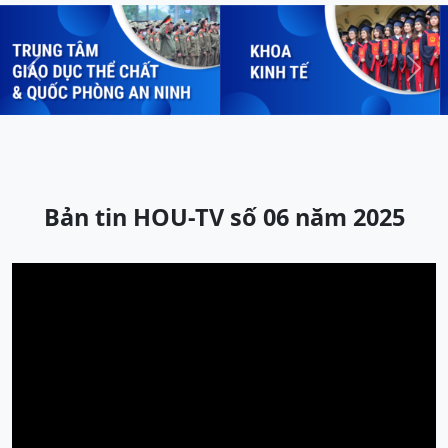
Previous
Next
Bản tin HOU-TV số 06 năm 2025