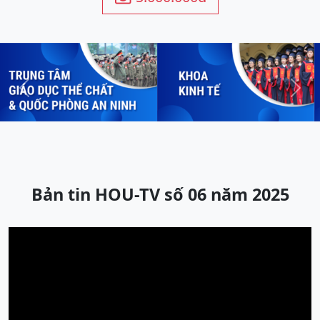
Previous
Next
Bản tin HOU-TV số 06 năm 2025