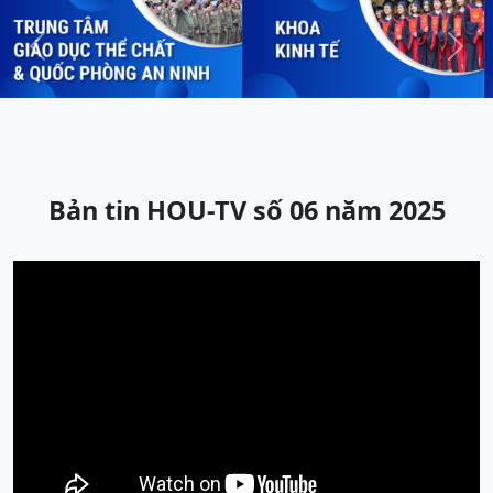
Previous
Next
Bản tin HOU-TV số 06 năm 2025