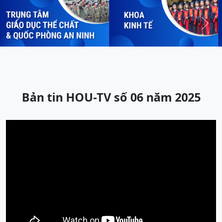
Previous
Next
Bản tin HOU-TV số 06 năm 2025