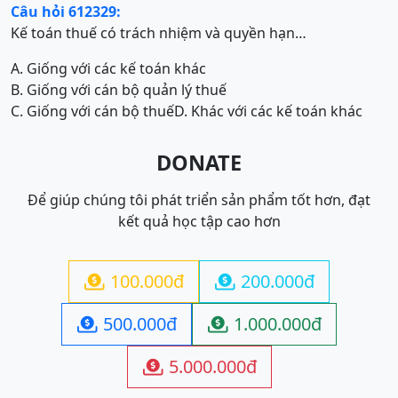
Câu hỏi 612329:
Kế toán thuế có trách nhiệm và quyền hạn…
A. Giống với các kế toán khác
B. Giống với cán bộ quản lý thuế
C. Giống với cán bộ thuế
D. Khác với các kế toán khác
DONATE
Để giúp chúng tôi phát triển sản phẩm tốt hơn, đạt
kết quả học tập cao hơn
100.000đ
200.000đ


500.000đ
1.000.000đ


5.000.000đ
