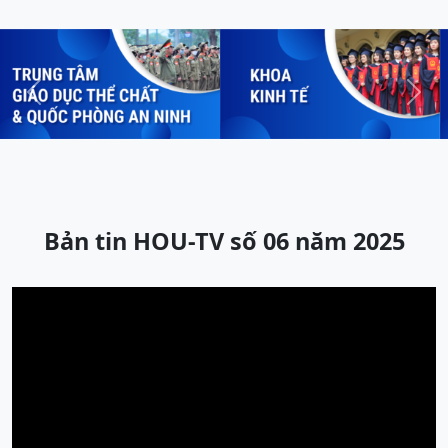
Previous
Next
Bản tin HOU-TV số 06 năm 2025