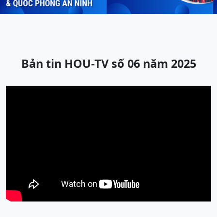
Bản tin HOU-TV số 06 năm 2025