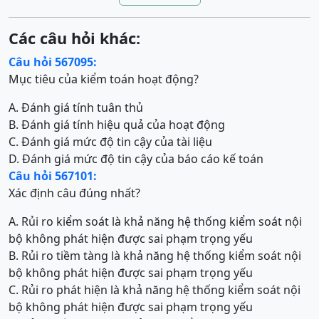
Các câu hỏi khác:
Câu hỏi 567095:
Mục tiêu của kiểm toán hoạt động?
A. Đánh giá tính tuân thủ
B. Đánh giá tính hiệu quả của hoạt động
C. Đánh giá mức độ tin cậy của tài liệu
D. Đánh giá mức độ tin cậy của báo cáo kế toán
Câu hỏi 567101:
Xác định câu đúng nhất?
A. Rủi ro kiểm soát là khả năng hệ thống kiểm soát nội
bộ không phát hiện được sai phạm trọng yếu
B. Rủi ro tiềm tàng là khả năng hệ thống kiểm soát nội
bộ không phát hiện được sai phạm trọng yếu
C. Rủi ro phát hiện là khả năng hệ thống kiểm soát nội
bộ không phát hiện được sai phạm trọng yếu