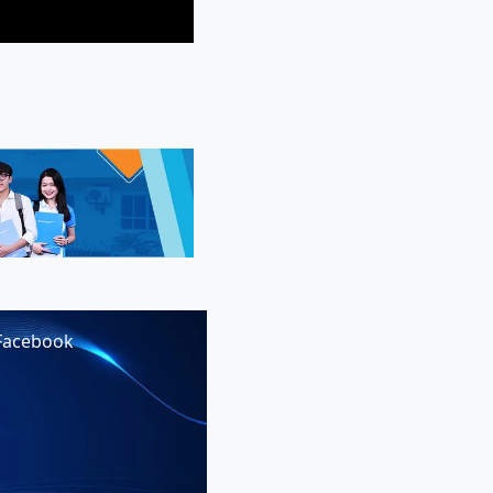
Facebook