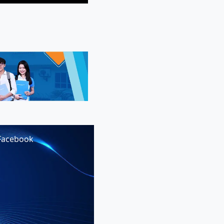
Facebook