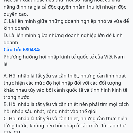
năng định ra giá cả độc quyền nhằm thu lợi nhuận độc
quyền cao.
C. Là liên minh giữa những doanh nghiệp nhỏ và vừa để
kinh doanh
D. Là liên minh giữa những doanh nghiệp lớn để kinh
doanh
Câu hỏi 680434:
Phương hướng hội nhập kinh tế quốc tế của Việt Nam
là
A. Hội nhập là tất yếu và cần thiết, nhưng cần linh hoạt
thực hiện các mức độ hội nhập đối với các đối tượng
khác nhau tùy vào bối cảnh quốc tế và tình hình kinh tế
trong nước
B. Hội nhập là tất yếu và cần thiết nên phải tìm mọi cách
hội nhập sâu nhất, rộng nhất vào thế giới
C. Hội nhập là tất yếu và cần thiết, nhưng cần thực hiện
từng bước, không nên hội nhập ở các mức độ cao như
FTA, CU