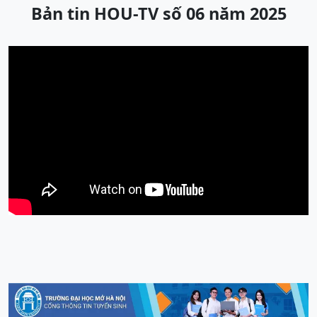
Bản tin HOU-TV số 06 năm 2025