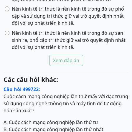
Nền kinh tế tri thức là nền kinh tế trong đó sự phổ
cập và sử dụng tri thức giữ vai trò quyết định nhất
đối với sự phát triển kinh tế.
Nền kinh tế tri thức là nền kinh tế trong đó sự sản
sinh ra, phổ cập tri thức giữ vai trò quyết định nhất
đối với sự phát triển kinh tế.
Xem đáp án
Các câu hỏi khác:
Câu hỏi 499722:
Cuộc cách mạng công nghiệp lần thứ mấy với đặc trưng
sử dụng công nghệ thông tin và máy tính để tự động
hóa sản xuất?
A. Cuộc cách mạng công nghiệp lần thứ tư
B. Cuộc cách mạng công nghiệp lần thứ nhất