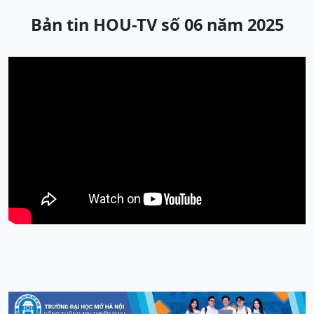
Bản tin HOU-TV số 06 năm 2025