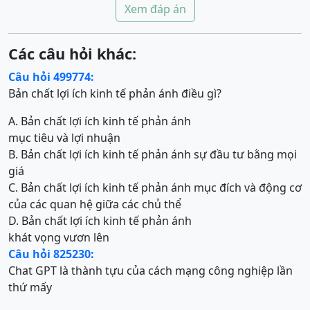
Xem đáp án
Các câu hỏi khác:
Câu hỏi 499774:
Bản chất lợi ích kinh tế phản ánh điều gì?
A. Bản chất lợi ích kinh tế phản ánh
mục tiêu và lợi nhuận
B. Bản chất lợi ích kinh tế phản ánh sự đầu tư bằng mọi
giá
C. Bản chất lợi ích kinh tế phản ánh mục đích và động cơ
của các quan hệ giữa các chủ thể
D. Bản chất lợi ích kinh tế phản ánh
khát vọng vươn lên
Câu hỏi 825230:
Chat GPT là thành tựu của cách mạng công nghiệp lần
thứ mấy