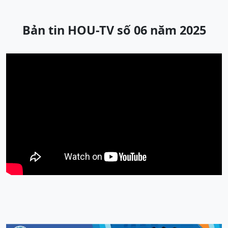
Bản tin HOU-TV số 06 năm 2025