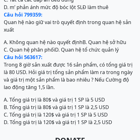
D. m’ phản ánh mức độ bóc lột SLĐ làm thuê
Câu hỏi 799359:
Quan hệ nào giữ vai trò quyết định trong quan hệ sản
xuất
A. Không quan hệ nào quyết định
B. Quan hệ sở hữu
C. Quan hệ phân phối
D. Quan hệ tổ chức quản lý
Câu hỏi 563617:
Trong 8 giờ sản xuất được 16 sản phẩm, có tổng giá trị
là 80 USD. Hỏi giá trị tổng sản phẩm làm ra trong ngày
và giá trị một sản phẩm là bao nhiêu ? Nếu Cường độ
lao động tăng 1,5 lần.
A. Tổng giá trị là 80$ và giá trị 1 SP là 5 USD
B. Tổng giá trị là 80$ và giá trị 1 SP là 2,5 USD
C. Tổng giá trị là 120$ và giá trị 1 SP là 5 USD
D. Tổng giá trị là 120$ và giá trị 1 SP là 2,5 USD