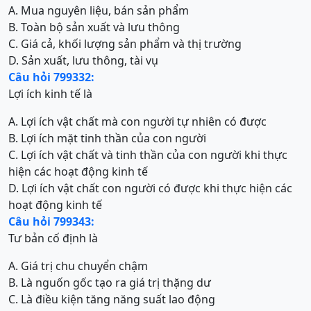
A. Mua nguyên liệu, bán sản phẩm
B. Toàn bộ sản xuất và lưu thông
C. Giá cả, khối lượng sản phẩm và thị trường
D. Sản xuất, lưu thông, tài vụ
Câu hỏi 799332:
Lợi ích kinh tế là
A. Lợi ích vật chất mà con người tự nhiên có được
B. Lợi ích mặt tinh thần của con người
C. Lợi ích vật chất và tinh thần của con người khi thực
hiện các hoạt động kinh tế
D. Lợi ích vật chất con người có được khi thực hiện các
hoạt động kinh tế
Câu hỏi 799343:
Tư bản cố định là
A. Giá trị chu chuyển chậm
B. Là nguốn gốc tạo ra giá trị thặng dư
C. Là điều kiện tăng năng suất lao động