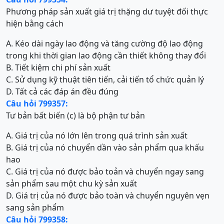
Phương pháp sản xuất giá trị thặng dư tuyệt đối thực
hiện bằng cách
A. Kéo dài ngày lao động và tăng cường độ lao động
trong khi thời gian lao động cần thiết không thay đổi
B. Tiết kiệm chi phí sản xuất
C. Sử dụng kỹ thuật tiên tiến, cải tiến tổ chức quản lý
D. Tất cả các đáp án đều đúng
Câu hỏi 799357:
Tư bản bất biến (c) là bộ phận tư bản
A. Giá trị của nó lớn lên trong quá trình sản xuất
B. Giá trị của nó chuyển dần vào sản phẩm qua khấu
hao
C. Giá trị của nó được bảo toản và chuyển ngay sang
sản phẩm sau một chu kỳ sản xuất
D. Giá trị của nó được bảo toàn và chuyển nguyên vẹn
sang sản phẩm
Câu hỏi 799358: