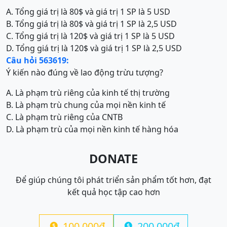
A. Tổng giá trị là 80$ và giá trị 1 SP là 5 USD
B. Tổng giá trị là 80$ và giá trị 1 SP là 2,5 USD
C. Tổng giá trị là 120$ và giá trị 1 SP là 5 USD
D. Tổng giá trị là 120$ và giá trị 1 SP là 2,5 USD
Câu hỏi 563619:
Ý kiến nào đúng về lao động trừu tượng?
A. Là phạm trù riêng của kinh tế thị trường
B. Là phạm trù chung của mọi nền kinh tế
C. Là phạm trù riêng của CNTB
D. Là phạm trù của mọi nền kinh tế hàng hóa
DONATE
Để giúp chúng tôi phát triển sản phẩm tốt hơn, đạt
kết quả học tập cao hơn
100.000đ
200.000đ

