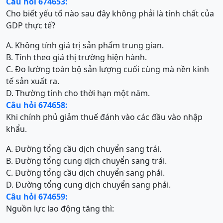
Câu hỏi 674653:
Cho biết yếu tố nào sau đây không phải là tính chất của
GDP thực tế?
A. Không tính giá trị sản phẩm trung gian.
B. Tính theo giá thị trường hiện hành.
C. Đo lường toàn bộ sản lượng cuối cùng mà nền kinh
tế sản xuất ra.
D. Thường tính cho thời hạn một năm.
Câu hỏi 674658:
Khi chính phủ giảm thuế đánh vào các đầu vào nhập
khẩu.
A. Đường tổng cầu dịch chuyển sang trái.
B. Đường tổng cung dịch chuyển sang trái.
C. Đường tổng cầu dịch chuyển sang phải.
D. Đường tổng cung dịch chuyển sang phải.
Câu hỏi 674659:
Nguồn lực lao động tăng thì: