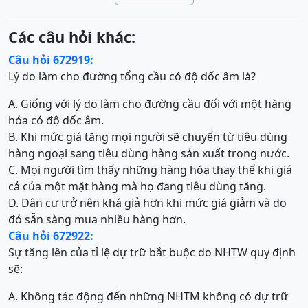
Các câu hỏi khác:
Câu hỏi 672919:
Lý do làm cho đường tổng cầu có độ dốc âm là?
A. Giống với lý do làm cho đường cầu đối với một hàng
hóa có độ dốc âm.
B. Khi mức giá tăng mọi người sẽ chuyển từ tiêu dùng
hàng ngoại sang tiêu dùng hàng sản xuất trong nước.
C. Mọi người tìm thấy những hàng hóa thay thế khi giá
cả của một mặt hàng mà họ đang tiêu dùng tăng.
D. Dân cư trở nên khá giả hơn khi mức giá giảm và do
đó sẵn sàng mua nhiều hàng hơn.
Câu hỏi 672922:
Sự tăng lên của tỉ lệ dự trữ bắt buộc do NHTW quy định
sẽ:
A. Không tác động đến những NHTM không có dự trữ