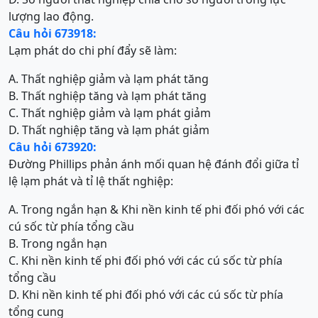
lượng lao động.
Câu hỏi 673918:
Lạm phát do chi phí đẩy sẽ làm:
A. Thất nghiệp giảm và lạm phát tăng
B. Thất nghiệp tăng và lạm phát tăng
C. Thất nghiệp giảm và lạm phát giảm
D. Thất nghiệp tăng và lạm phát giảm
Câu hỏi 673920:
Đường Phillips phản ánh mối quan hệ đánh đổi giữa tỉ
lệ lạm phát và tỉ lệ thất nghiệp:
A. Trong ngắn hạn & Khi nền kinh tế phi đối phó với các
cú sốc từ phía tổng cầu
B. Trong ngắn hạn
C. Khi nền kinh tế phi đối phó với các cú sốc từ phía
tổng cầu
D. Khi nền kinh tế phi đối phó với các cú sốc từ phía
tổng cung