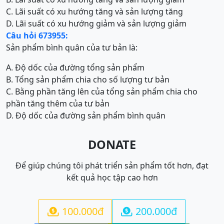
C. Lãi suất có xu hướng tăng và sản lượng tăng
D. Lãi suất có xu hướng giảm và sản lượng giảm
Câu hỏi 673955:
Sản phẩm bình quân của tư bản là:
A. Độ dốc của đường tổng sản phẩm
B. Tổng sản phẩm chia cho số lượng tư bản
C. Bằng phần tăng lên của tổng sản phẩm chia cho
phần tăng thêm của tư bản
D. Độ dốc của đường sản phẩm bình quân
DONATE
Để giúp chúng tôi phát triển sản phẩm tốt hơn, đạt
kết quả học tập cao hơn
100.000đ
200.000đ

