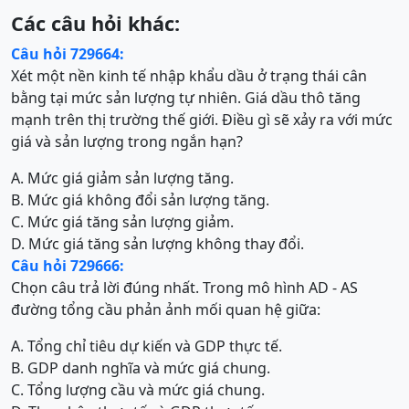
Các câu hỏi khác:
Câu hỏi 729664:
Xét một nền kinh tế nhập khẩu dầu ở trạng thái cân
bằng tại mức sản lượng tự nhiên. Giá dầu thô tăng
mạnh trên thị trường thế giới. Điều gì sẽ xảy ra với mức
giá và sản lượng trong ngắn hạn?
A. Mức giá giảm sản lượng tăng.
B. Mức giá không đổi sản lượng tăng.
C. Mức giá tăng sản lượng giảm.
D. Mức giá tăng sản lượng không thay đổi.
Câu hỏi 729666:
Chọn câu trả lời đúng nhất. Trong mô hình AD - AS
đường tổng cầu phản ảnh mối quan hệ giữa:
A. Tổng chỉ tiêu dự kiến và GDP thực tế.
B. GDP danh nghĩa và mức giá chung.
C. Tổng lượng cầu và mức giá chung.