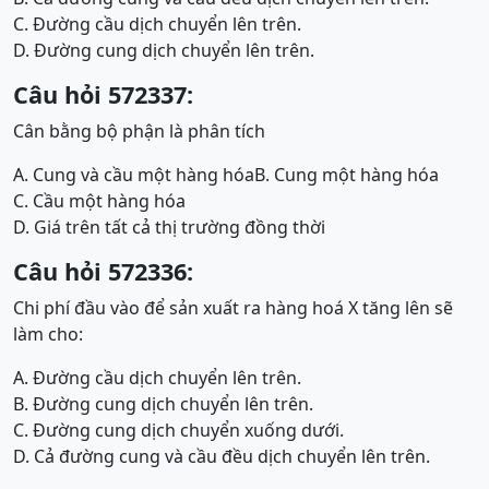
C. Đường cầu dịch chuyển lên trên.
D. Đường cung dịch chuyển lên trên.
Câu hỏi 572337:
Cân bằng bộ phận là phân tích
A. Cung và cầu một hàng hóa
B. Cung một hàng hóa
C. Cầu một hàng hóa
D. Giá trên tất cả thị trường đồng thời
Câu hỏi 572336:
Chi phí đầu vào để sản xuất ra hàng hoá X tăng lên sẽ
làm cho:
A. Đường cầu dịch chuyển lên trên.
B. Đường cung dịch chuyển lên trên.
C. Đường cung dịch chuyển xuống dưới.
D. Cả đường cung và cầu đều dịch chuyển lên trên.