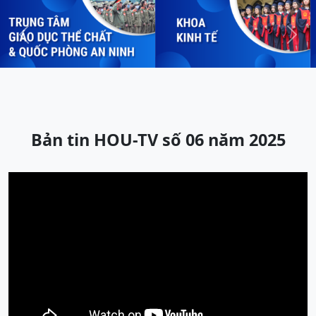
Previous
Next
Bản tin HOU-TV số 06 năm 2025