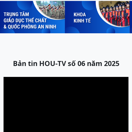
Previous
Next
Bản tin HOU-TV số 06 năm 2025