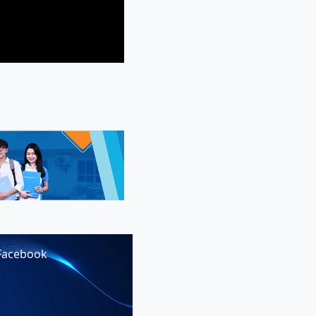
Facebook