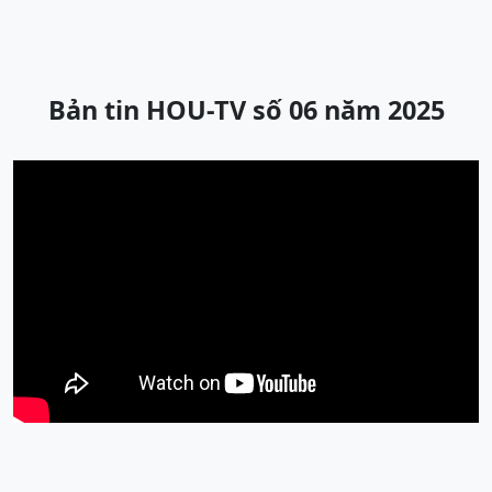
Bản tin HOU-TV số 06 năm 2025