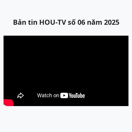
Bản tin HOU-TV số 06 năm 2025