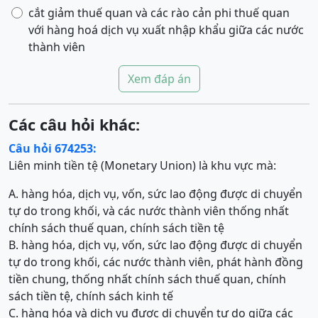
cắt giảm thuế quan và các rào cản phi thuế quan
với hàng hoá dịch vụ xuất nhập khẩu giữa các nước
thành viên
Xem đáp án
Các câu hỏi khác:
Câu hỏi 674253:
Liên minh tiền tệ (Monetary Union) là khu vực mà:
A. hàng hóa, dịch vụ, vốn, sức lao động được di chuyển
tự do trong khối, và các nước thành viên thống nhất
chính sách thuế quan, chính sách tiền tệ
B. hàng hóa, dịch vụ, vốn, sức lao động được di chuyển
tự do trong khối, các nước thành viên, phát hành đồng
tiền chung, thống nhất chính sách thuế quan, chính
sách tiền tệ, chính sách kinh tế
C. hàng hóa và dịch vụ được di chuyển tự do giữa các