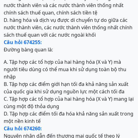
nước thành viên và các nước thành viên thống nhất
chính sách thuế quan, chính sách tiền tệ
D. hàng hóa và dịch vụ được di chuyển tự do giữa các
nước thành viên, các nước thành viên thống nhất chính
sách thuế quan với các nước ngoài khối
Câu hỏi 674255:
Đường bàng quan là:
A. Tập hợp các tổ hợp của hai hàng hóa (X và Y) mà
người tiêu dùng có thể mua khi sử dụng toàn bộ thu
nhập
B. Tập hợp các điểm giới hạn tối đa khả năng sản xuất
của quốc gia khi sử dụng nguồn lực một cách tối đa
C. Tập hợp các tổ hợp của hai hàng hóa (X và Y) mang lại
cùng một độ thỏa dụng
D. Tập hợp các điểm tối đa hóa khả năng sản xuất trong
một nền kinh tế
Câu hỏi 674260:
Nguyên nhân dẫn đến thương mại quốc tế theo lý