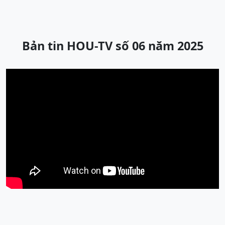
Bản tin HOU-TV số 06 năm 2025