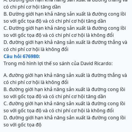
có chi phí cơ hội tăng dần
B. Đường giới hạn khả năng sản xuất là đường cong lồi
so với gốc tọa độ và có chi phí cơ hội tăng dần
C. Đường giới hạn khả năng sản xuất là đường cong lồi
so với gốc tọa độ và có chi phí cơ hội là không đổi
D. đường giới hạn khả năng sản xuất là đường thẳng và
có chi phí cơ hội là không đổi
Câu hỏi 676980:
Trong mô hình lợi thế so sánh của David Ricardo:
A. đường giới hạn khả năng sản xuất là đường thẳng và
có chi phí cơ hội là không đổi
B. đường giới hạn khả năng sản xuất là đường cong lồi
so với gốc tọa độ và có chi phí cơ hội tăng dần
C. đường giới hạn khả năng sản xuất là đường cong lồi
so với gốc tọa độ và có chi phí cơ hội là không đổi
D. đường giới hạn khả năng sản xuất là đường cong lồi
so với gốc tọa độ